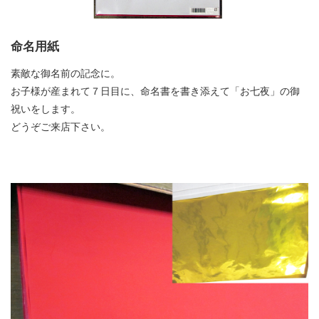
命名用紙
素敵な御名前の記念に。
お子様が産まれて７日目に、命名書を書き添えて「お七夜」の御
祝いをします。
どうぞご来店下さい。