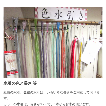
水引の色と長さ 等
紅白の水引、金銀の水引は、いろいろな長さをご用意しておりま
す。
カラーの水引は、長さが90cmで、1本からお求め頂けます。