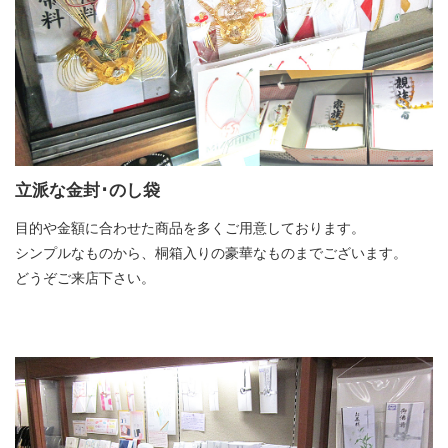
立派な金封･のし袋
目的や金額に合わせた商品を多くご用意しております。
シンプルなものから、桐箱入りの豪華なものまでございます。
どうぞご来店下さい。