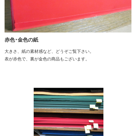
赤色･金色の紙
大きさ、紙の素材感など、どうぞご覧下さい。
表が赤色で、裏が金色の商品もございます。