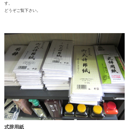
す。
どうぞご覧下さい。
式辞用紙