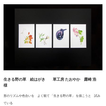
生きる野の草 絵はがき 草工房 たおやか 露崎 浩
様
形のリズムや色合いを よく観て 「生きる野の草」 を描こうと 試み
ている