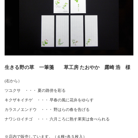
生きる野の草 一筆箋 草工房 たおやか 露崎 浩 様
(右から）
ツユクサ ・・・ 夏の路傍を彩る
キクザキイチゲ ・・・ 早春の風に花弁をゆらす
カラスノエンドウ ・・・ 野はらの春を告げる
ナワシロイチゴ ・・・ 六月ころに熟す果実は食べられる
※店内で販売しています。（４種×各５枚入）