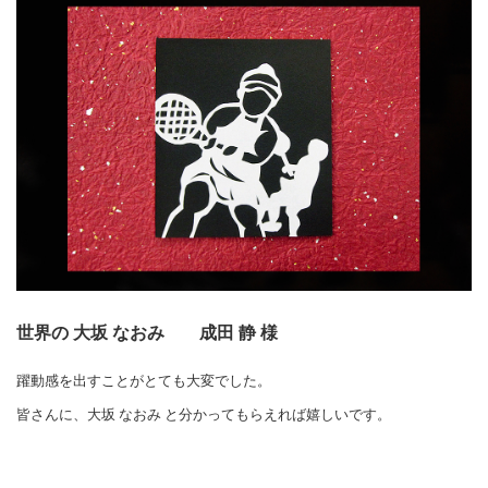
世界の 大坂 なおみ 成田 静 様
躍動感を出すことがとても大変でした。
皆さんに、大坂 なおみ と分かってもらえれば嬉しいです。