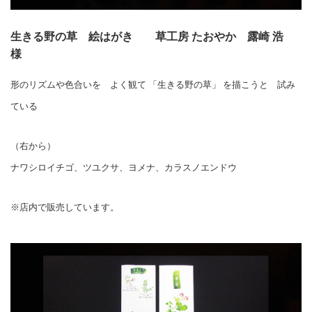
生きる野の草 絵はがき 草工房 たおやか 露崎 浩
様
形のリズムや色合いを よく観て 「生きる野の草」 を描こうと 試み
ている
（右から）
ナワシロイチゴ、ツユクサ、ヨメナ、カラスノエンドウ
※店内で販売しています。