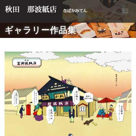
T
o
g
ギャラリー作品集
g
l
e
n
a
v
i
g
a
t
i
o
n