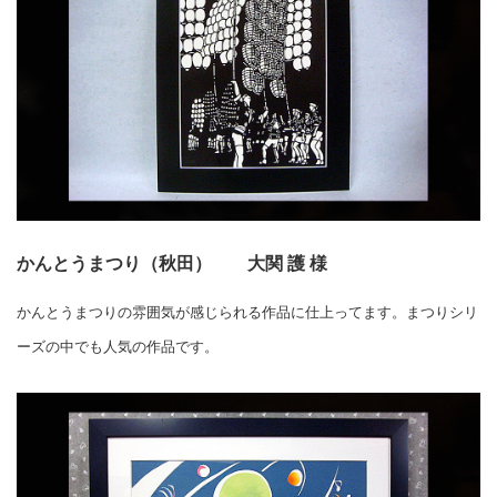
かんとうまつり（秋田） 大関 護 様
かんとうまつりの雰囲気が感じられる作品に仕上ってます。まつりシリ
ーズの中でも人気の作品です。