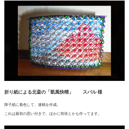
折り紙による北斎の「凱風快晴」 スバル 様
障子紙に着色して、連鶴を作成。
これは最初の思い付きで、ほかに筒状とかも作ってます。