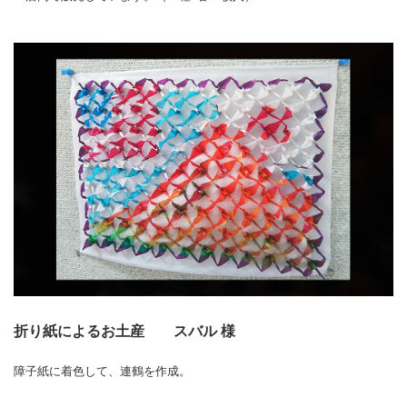
折り紙によるお土産 スバル 様
障子紙に着色して、連鶴を作成。